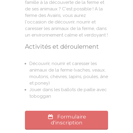
famille à la découverte de la ferme et
de ses animaux ? C'est possible ! A la
ferme des Avairis, vous aurez
l'occasion de découvrir, nourrir et
caresser les animaux de la ferme, dans
un environnement calme et verdoyant !
Activités et déroulement
Découvrir, nourrir et caresser les
animaux de la ferme (vaches, veaux,
moutons, chèvres, lapins, poules, âne
et poney)
Jouer dans les ballots de paille avec
toboggan
Formulaire
d'inscription