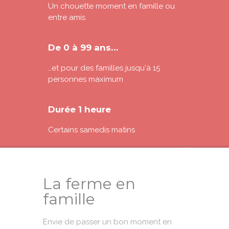
Un chouette moment en famille ou
entre amis
De 0 à 99 ans…
…et pour des familles jusqu'à 15
personnes maximum
Durée 1 heure
Certains samedis matins
La ferme en
famille
Envie de passer un bon moment en