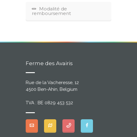
Modalité de
remboursement
Ferme des Avairis
Rue de la Vacheresse, 12
4500 Ben-Ahin, Belgium
TVA : BE 0829 453 532